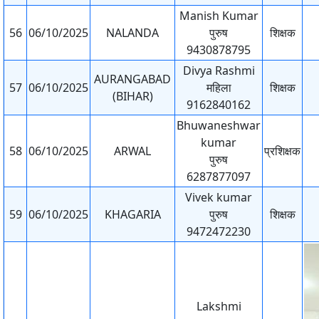
Manish Kumar
56
06/10/2025
NALANDA
पुरुष
शिक्षक
9430878795
Divya Rashmi
AURANGABAD
57
06/10/2025
महिला
शिक्षक
(BIHAR)
9162840162
Bhuwaneshwar
kumar
58
06/10/2025
ARWAL
प्रशिक्षक
पुरुष
6287877097
Vivek kumar
59
06/10/2025
KHAGARIA
पुरुष
शिक्षक
9472472230
Lakshmi