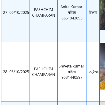
Anita Kumari
PASHCHIM
27
06/10/2025
महिला
शिक्षक
CHAMPARAN
8651943693
Shweta kumari
PASHCHIM
28
06/10/2025
महिला
उत्प्रेरक
CHAMPARAN
9631440597