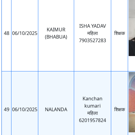
ISHA YADAV
KAIMUR
48
06/10/2025
महिला
शिक्षक
(BHABUA)
7903527283
Kanchan
kumari
49
06/10/2025
NALANDA
शिक्षक
महिला
6201957824