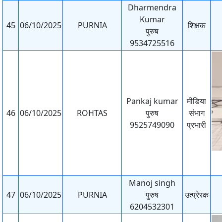
Dharmendra
Kumar
45
06/10/2025
PURNIA
शिक्षक
पुरुष
9534725516
Pankaj kumar
मीडिया
46
06/10/2025
ROHTAS
पुरुष
संभाग
9525749090
प्रभारी
Manoj singh
47
06/10/2025
PURNIA
पुरुष
उत्प्रेरक
6204532301