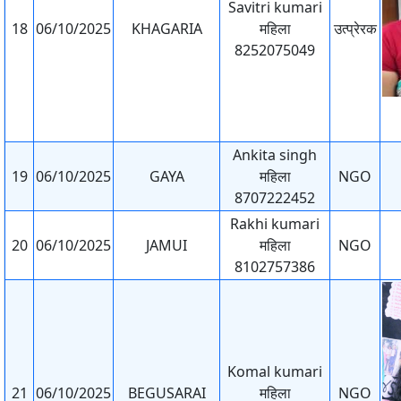
Savitri kumari
18
06/10/2025
KHAGARIA
महिला
उत्प्रेरक
8252075049
Ankita singh
19
06/10/2025
GAYA
महिला
NGO
8707222452
Rakhi kumari
20
06/10/2025
JAMUI
महिला
NGO
8102757386
Komal kumari
21
06/10/2025
BEGUSARAI
महिला
NGO