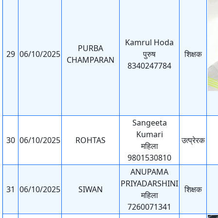
Kamrul Hoda
PURBA
29
06/10/2025
पुरुष
शिक्षक
CHAMPARAN
8340247784
Sangeeta
Kumari
30
06/10/2025
ROHTAS
उत्प्रेरक
महिला
9801530810
ANUPAMA
PRIYADARSHINI
31
06/10/2025
SIWAN
शिक्षक
महिला
7260071341