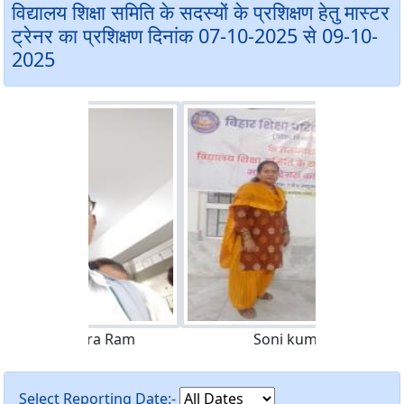
विद्यालय शिक्षा समिति के सदस्यों के प्रशिक्षण हेतु मास्टर
ट्रेनर का प्रशिक्षण दिनांक 07-10-2025 से 09-10-
2025
Soni kumari
Select Reporting Date:-