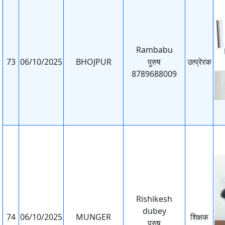
Rambabu
73
06/10/2025
BHOJPUR
पुरुष
उत्प्रेरक
8789688009
Rishikesh
dubey
74
06/10/2025
MUNGER
शिक्षक
पुरुष