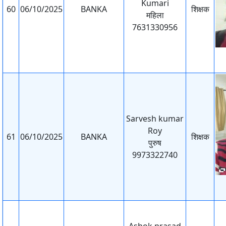
Kumari
60
06/10/2025
BANKA
शिक्षक
महिला
7631330956
Sarvesh kumar
Roy
61
06/10/2025
BANKA
शिक्षक
पुरुष
9973322740