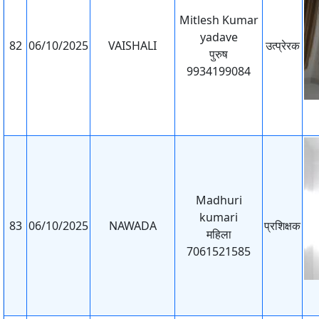
Mitlesh Kumar
yadave
82
06/10/2025
VAISHALI
उत्प्रेरक
पुरुष
9934199084
Madhuri
kumari
83
06/10/2025
NAWADA
प्रशिक्षक
महिला
7061521585