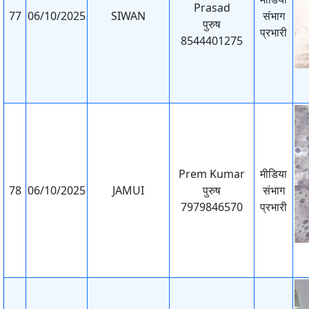
Prasad
77
06/10/2025
SIWAN
संभाग
पुरुष
प्रभारी
8544401275
Prem Kumar
मीडिया
78
06/10/2025
JAMUI
पुरुष
संभाग
7979846570
प्रभारी