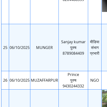
Sanjay kumar
मीडिया
25
06/10/2025
MUNGER
पुरुष
संभाग
8789084409
प्रभारी
Prince
26
06/10/2025
MUZAFFARPUR
पुरुष
NGO
9430244332