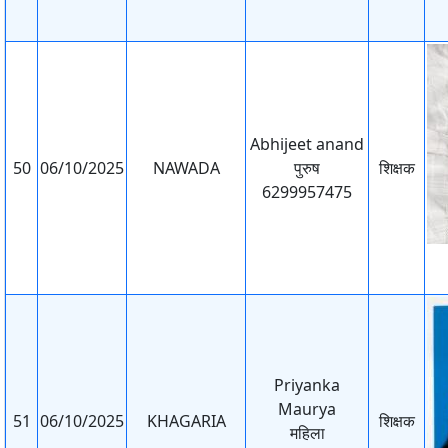
Abhijeet anand
50
06/10/2025
NAWADA
पुरुष
शिक्षक
6299957475
Priyanka
Maurya
51
06/10/2025
KHAGARIA
शिक्षक
महिला