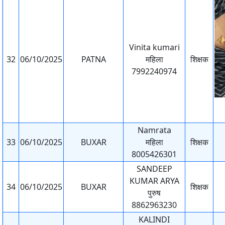
Vinita kumari
32
06/10/2025
PATNA
महिला
शिक्षक
7992240974
Namrata
33
06/10/2025
BUXAR
महिला
शिक्षक
8005426301
SANDEEP
KUMAR ARYA
34
06/10/2025
BUXAR
शिक्षक
पुरुष
8862963230
KALINDI