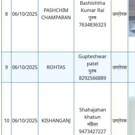
Bashishtha
PASHCHIM
Kumar Rai
8
06/10/2025
उत्प्रेरक
CHAMPARAN
पुरुष
7634836323
Gupteshwar
patel
9
06/10/2025
ROHTAS
उत्प्रेरक
पुरुष
8292566889
Shahajahan
khatun
10
06/10/2025
KISHANGANJ
उत्प्रेरक
महिला
9473427227