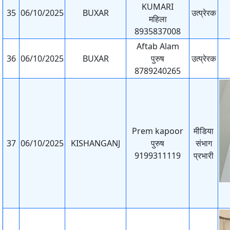
KUMARI
35
06/10/2025
BUXAR
उत्प्रेरक
महिला
8935837008
Aftab Alam
36
06/10/2025
BUXAR
पुरुष
उत्प्रेरक
8789240265
Prem kapoor
मीडिया
37
06/10/2025
KISHANGANJ
पुरुष
संभाग
9199311119
प्रभारी