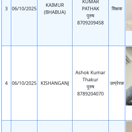
KUMAR
KAIMUR
3
06/10/2025
PATHAK
शिक्षक
(BHABUA)
पुरुष
8709209458
Ashok Kumar
Thakur
4
06/10/2025
KISHANGANJ
उत्प्रेरक
पुरुष
8789204070