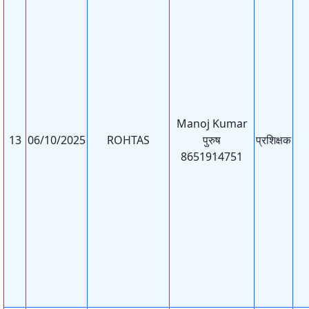
Manoj Kumar
13
06/10/2025
ROHTAS
पुरुष
प्रशिक्षक
8651914751