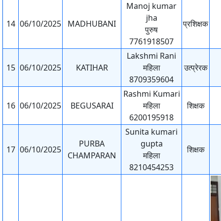
Manoj kumar
jha
14
06/10/2025
MADHUBANI
प्रशिक्षक
पुरुष
7761918507
Lakshmi Rani
15
06/10/2025
KATIHAR
महिला
उत्प्रेरक
8709359604
Rashmi Kumari
16
06/10/2025
BEGUSARAI
महिला
शिक्षक
6200195918
Sunita kumari
PURBA
gupta
17
06/10/2025
शिक्षक
CHAMPARAN
महिला
8210454253