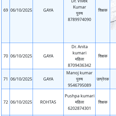
Dr. Vivek
Kumar
69
06/10/2025
GAYA
शिक्षक
पुरुष
8789974090
Dr. Anita
kumari
70
06/10/2025
GAYA
शिक्षक
महिला
8709436342
Manoj kumar
71
06/10/2025
GAYA
पुरुष
उत्प्रेरक
9546795089
Pushpa kumari
72
06/10/2025
ROHTAS
महिला
शिक्षक
6202874301